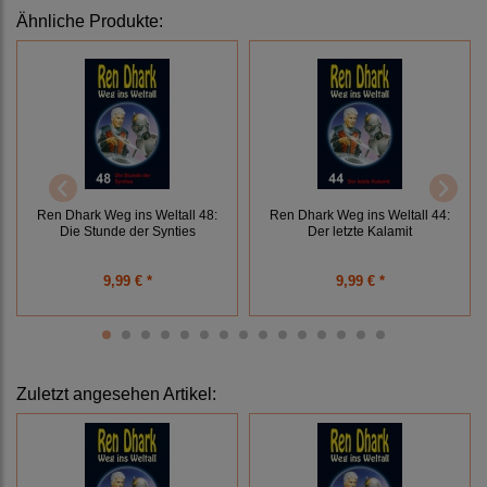
Ähnliche Produkte:
Ren Dhark Weg ins Weltall 48:
Ren Dhark Weg ins Weltall 44:
Die Stunde der Synties
Der letzte Kalamit
9,99 € *
9,99 € *
Zuletzt angesehen Artikel: