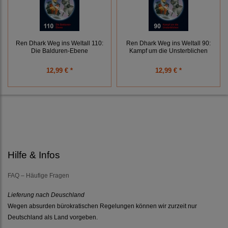
Ren Dhark Weg ins Weltall 110:
Ren Dhark Weg ins Weltall 90:
Die Balduren-Ebene
Kampf um die Unsterblichen
12,99 € *
12,99 € *
Hilfe & Infos
FAQ – Häufige Fragen
Lieferung nach Deuschland
Wegen absurden bürokratischen Regelungen können wir zurzeit nur
Deutschland als Land vorgeben.