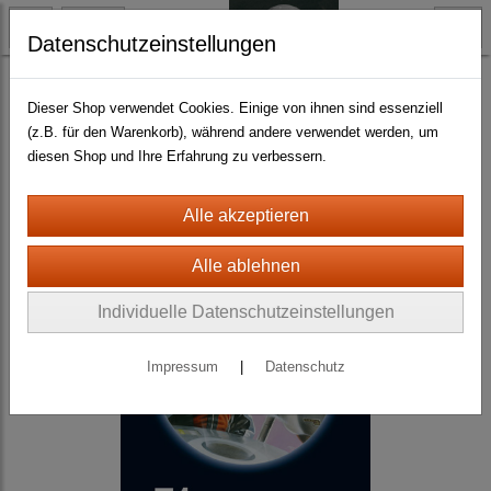
Datenschutzeinstellungen
Science Fiction
Dieser Shop verwendet Cookies. Einige von ihnen sind essenziell
(z.B. für den Warenkorb), während andere verwendet werden, um
diesen Shop und Ihre Erfahrung zu verbessern.
Individuelle Datenschutzeinstellungen
Impressum
|
Datenschutz