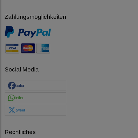
Zahlungsmöglichkeiten
Social Media
teilen
teilen
tweet
Rechtliches