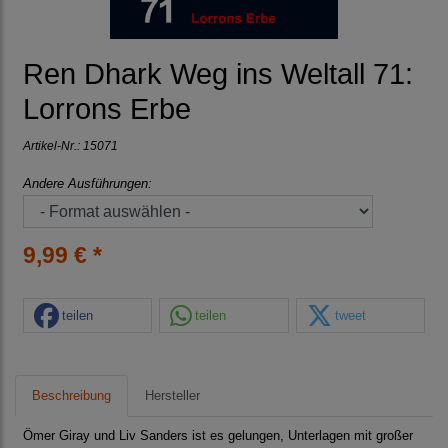
Ren Dhark Weg ins Weltall 71:
Lorrons Erbe
Artikel-Nr.:
15071
Andere Ausführungen:
9,99 € *
teilen
teilen
tweet
Beschreibung
Hersteller
Ömer Giray und Liv Sanders ist es gelungen, Unterlagen mit großer