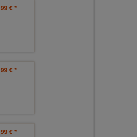
,99 € *
,99 € *
,99 € *