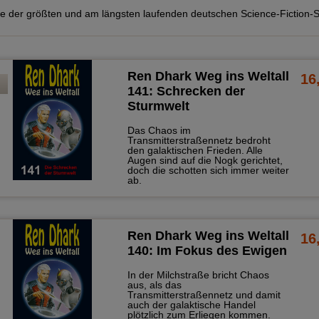
e der größten und am längsten laufenden deutschen Science-Fiction-S
Ren Dhark Weg ins Weltall
16
u
141: Schrecken der
Sturmwelt
Das Chaos im
Transmitterstraßennetz bedroht
den galaktischen Frieden. Alle
Augen sind auf die Nogk gerichtet,
doch die schotten sich immer weiter
ab.
Ren Dhark Weg ins Weltall
16
140: Im Fokus des Ewigen
In der Milchstraße bricht Chaos
aus, als das
Transmitterstraßennetz und damit
auch der galaktische Handel
plötzlich zum Erliegen kommen.