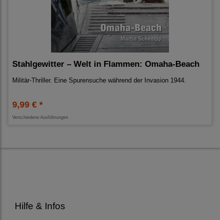
Stahlgewitter – Welt in Flammen: Omaha-Beach
Militär-Thriller. Eine Spurensuche während der Invasion 1944.
9,99 € *
Verschiedene Ausführungen
Hilfe & Infos