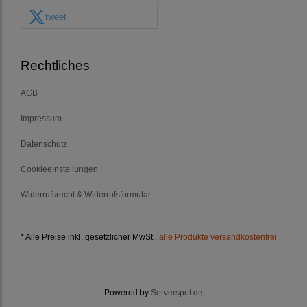
tweet
Rechtliches
AGB
Impressum
Datenschutz
Cookieeinstellungen
Widerrufsrecht & Widerrufsformular
* Alle Preise inkl. gesetzlicher MwSt.,
alle Produkte versandkostenfrei
Powered by
Serverspot.de