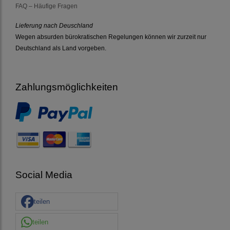
FAQ – Häufige Fragen
Lieferung nach Deuschland
Wegen absurden bürokratischen Regelungen können wir zurzeit nur
Deutschland als Land vorgeben.
Zahlungsmöglichkeiten
Social Media
teilen
teilen