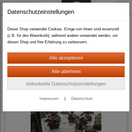
Datenschutzeinstellungen
Alternativwelten
Stahlgewitter
Dieser Shop verwendet Cookies. Einige von ihnen sind essenziell
(z.B. für den Warenkorb), während andere verwendet werden, um
diesen Shop und Ihre Erfahrung zu verbessern.
Sortierung wählen
Individuelle Datenschutzeinstellungen
Impressum
|
Datenschutz