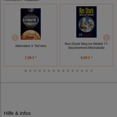
Ren Dhark Weg ins Weltall 77:
Alternative 3: Teil eins
Seuchenherd Milchstraße
7,99 € *
9,99 € *
Hilfe & Infos