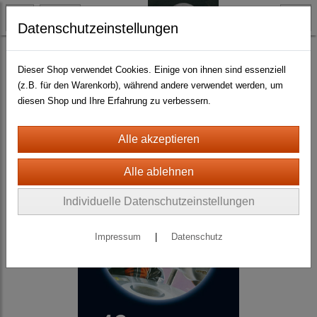
Datenschutzeinstellungen
Science Fiction
Ren Dhark : Weg ins Weltall
Dieser Shop verwendet Cookies. Einige von ihnen sind essenziell
(z.B. für den Warenkorb), während andere verwendet werden, um
diesen Shop und Ihre Erfahrung zu verbessern.
Individuelle Datenschutzeinstellungen
Impressum
|
Datenschutz