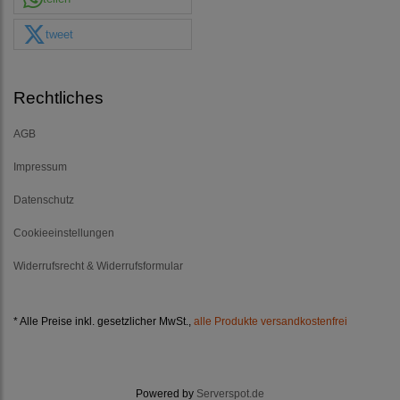
tweet
Rechtliches
AGB
Impressum
Datenschutz
Cookieeinstellungen
Widerrufsrecht & Widerrufsformular
* Alle Preise inkl. gesetzlicher MwSt.,
alle Produkte versandkostenfrei
Powered by
Serverspot.de