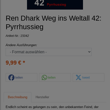
Ren Dhark Weg ins Weltall 42:
Pyrrhussieg
Artikel-Nr.:
15042
Andere Ausführungen:
9,99 € *
teilen
teilen
tweet
Beschreibung
Hersteller
Endlich scheint es gelungen zu sein, den unbekannten Feind, der