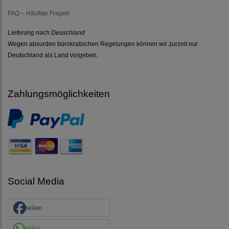
FAQ – Häufige Fragen
Lieferung nach Deuschland
Wegen absurden bürokratischen Regelungen können wir zurzeit nur
Deutschland als Land vorgeben.
Zahlungsmöglichkeiten
Social Media
teilen
teilen