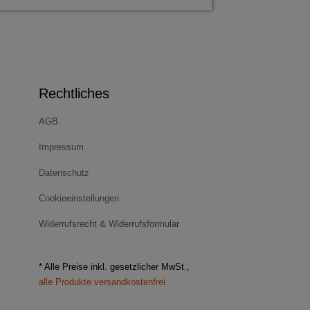
Rechtliches
AGB
Impressum
Datenschutz
Cookieeinstellungen
Widerrufsrecht & Widerrufsformular
* Alle Preise inkl. gesetzlicher MwSt.,
alle Produkte versandkostenfrei