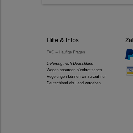
Hilfe & Infos
Za
FAQ – Häufige Fragen
Lieferung nach Deuschland
Wegen absurden bürokratischen
Regelungen können wir zurzeit nur
Deutschland als Land vorgeben.