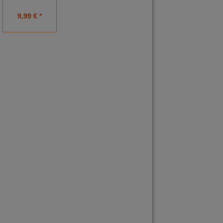
9,99 € *
9,99 € *
9,99 € *