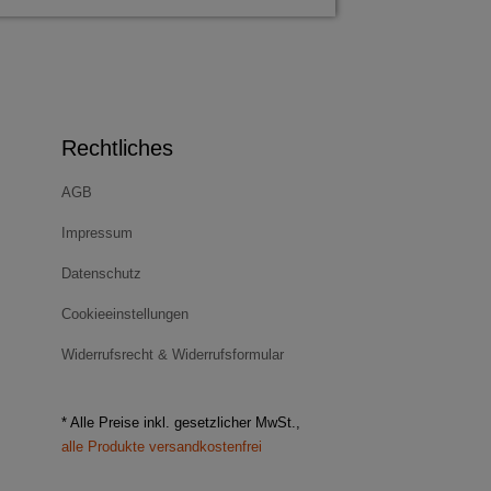
Rechtliches
AGB
Impressum
Datenschutz
Cookieeinstellungen
Widerrufsrecht & Widerrufsformular
* Alle Preise inkl. gesetzlicher MwSt.,
alle Produkte versandkostenfrei