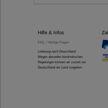
Hilfe & Infos
Za
FAQ – Häufige Fragen
Lieferung nach Deuschland
Wegen absurden bürokratischen
Regelungen können wir zurzeit nur
Deutschland als Land vorgeben.