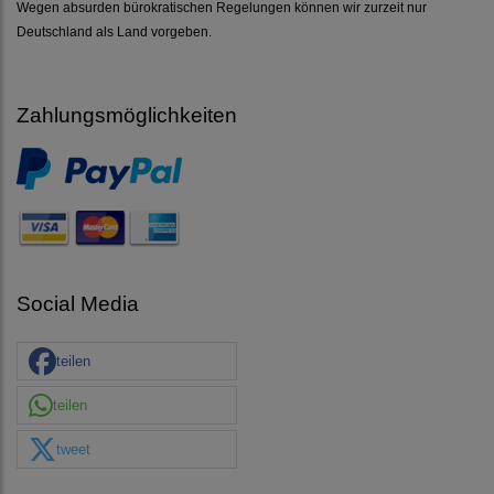
Wegen absurden bürokratischen Regelungen können wir zurzeit nur
Deutschland als Land vorgeben.
Zahlungsmöglichkeiten
Social Media
teilen
teilen
tweet