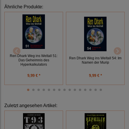
Ähnliche Produkte:
Ren Dhark Weg ins Weltall 51:
Ren Dhark Weg ins Weltall 54: Im
Das Geheimnis des
Namen der Murip
Hyperkalkulators
9,99 € *
9,99 € *
Zuletzt angesehen Artikel: