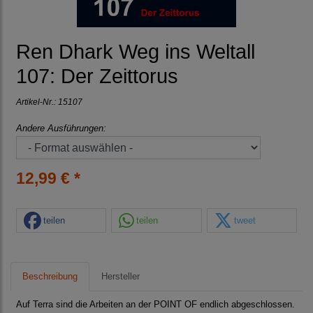
Ren Dhark Weg ins Weltall
107: Der Zeittorus
Artikel-Nr.:
15107
Andere Ausführungen:
12,99 € *
teilen
teilen
tweet
Beschreibung
Hersteller
Auf Terra sind die Arbeiten an der POINT OF endlich abgeschlossen.