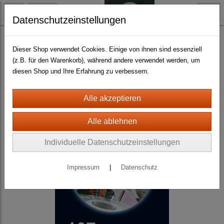
Datenschutzeinstellungen
Science Fiction
Dieser Shop verwendet Cookies. Einige von ihnen sind essenziell
(z.B. für den Warenkorb), während andere verwendet werden, um
diesen Shop und Ihre Erfahrung zu verbessern.
Individuelle Datenschutzeinstellungen
Impressum
|
Datenschutz