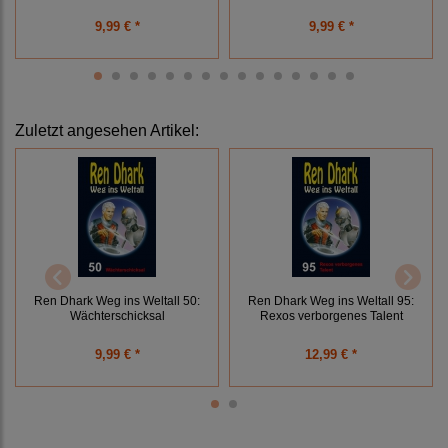
9,99 € *
9,99 € *
Zuletzt angesehen Artikel:
Ren Dhark Weg ins Weltall 50:
Ren Dhark Weg ins Weltall 95:
Wächterschicksal
Rexos verborgenes Talent
9,99 € *
12,99 € *