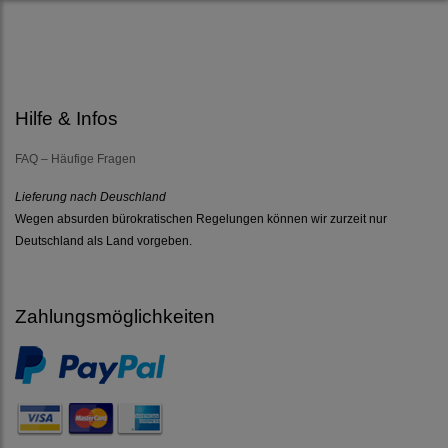
Hilfe & Infos
FAQ – Häufige Fragen
Lieferung nach Deuschland
Wegen absurden bürokratischen Regelungen können wir zurzeit nur
Deutschland als Land vorgeben.
Zahlungsmöglichkeiten