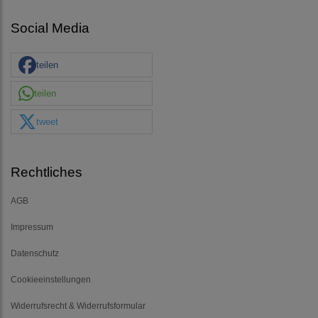
Social Media
teilen
teilen
tweet
Rechtliches
AGB
Impressum
Datenschutz
Cookieeinstellungen
Widerrufsrecht & Widerrufsformular