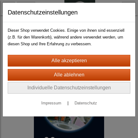
Datenschutzeinstellungen
Science Fiction
Ren Dhark : Weg ins Weltall
Dieser Shop verwendet Cookies. Einige von ihnen sind essenziell
(z.B. für den Warenkorb), während andere verwendet werden, um
diesen Shop und Ihre Erfahrung zu verbessern.
Individuelle Datenschutzeinstellungen
Impressum
|
Datenschutz