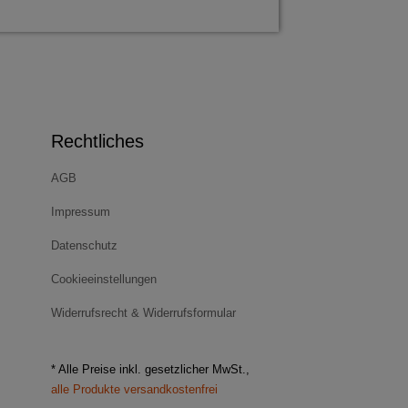
Rechtliches
AGB
Impressum
Datenschutz
Cookieeinstellungen
Widerrufsrecht & Widerrufsformular
* Alle Preise inkl. gesetzlicher MwSt.,
alle Produkte versandkostenfrei