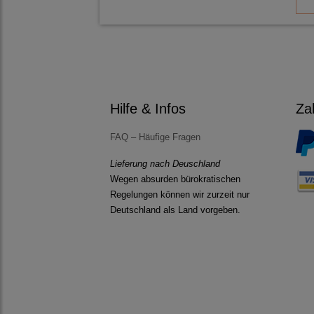
Hilfe & Infos
Za
FAQ – Häufige Fragen
Lieferung nach Deuschland
Wegen absurden bürokratischen
Regelungen können wir zurzeit nur
Deutschland als Land vorgeben.