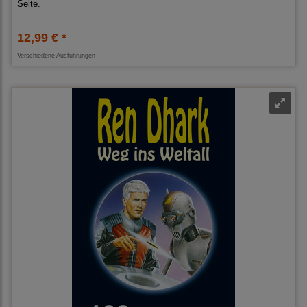
Seite.
12,99 € *
Verschiedene Ausführungen