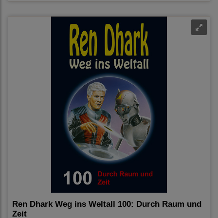
Ren Dhark Weg ins Weltall 100: Durch Raum und
Zeit