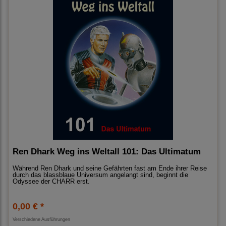
Ren Dhark Weg ins Weltall 101: Das Ultimatum
Während Ren Dhark und seine Gefährten fast am Ende ihrer Reise
durch das blassblaue Universum angelangt sind, beginnt die
Odyssee der CHARR erst.
0,00 € *
Verschiedene Ausführungen