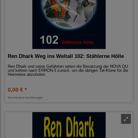
Ren Dhark Weg ins Weltall 102: Stählerne Hölle
Ren Dhark und seine Gefährten retten die Besatzung der NOVA QU
und kehren nach ERRON-3 zurück, um die übrigen Tel-Klone für die
Heimreise abzuholen.
0,00 € *
Verschiedene Ausführungen