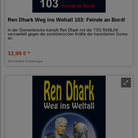
Ren Dhark Weg ins Weltall 103: Feinde an Bord!
In der Sternenbrücke kämpft Ren Dhark mit der TSS RANLAK
verzweifelt gegen die zerstörerischen Kräfte der transitierten Sonne
an.
12,99 € *
Verschiedene Ausführungen