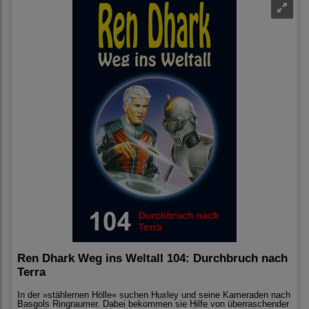
Ren Dhark Weg ins Weltall 104: Durchbruch nach
Terra
In der »stählernen Hölle« suchen Huxley und seine Kameraden nach
Basgols Ringraumer. Dabei bekommen sie Hilfe von überraschender