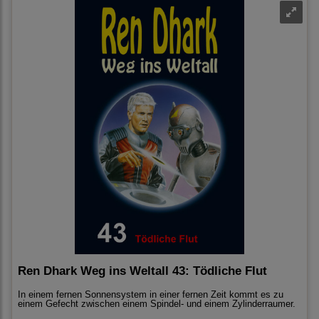
Ren Dhark Weg ins Weltall 43: Tödliche Flut
In einem fernen Sonnensystem in einer fernen Zeit kommt es zu
einem Gefecht zwischen einem Spindel- und einem Zylinderraumer.