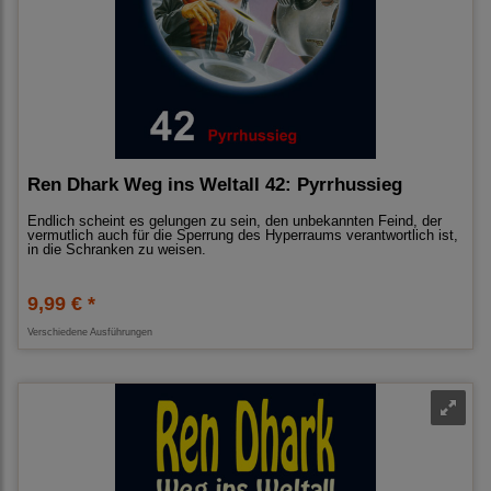
Ren Dhark Weg ins Weltall 42: Pyrrhussieg
Endlich scheint es gelungen zu sein, den unbekannten Feind, der
vermutlich auch für die Sperrung des Hyperraums verantwortlich ist,
in die Schranken zu weisen.
9,99 € *
Verschiedene Ausführungen