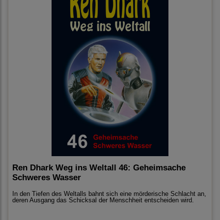
Ren Dhark Weg ins Weltall 46: Geheimsache
Schweres Wasser
In den Tiefen des Weltalls bahnt sich eine mörderische Schlacht an,
deren Ausgang das Schicksal der Menschheit entscheiden wird.