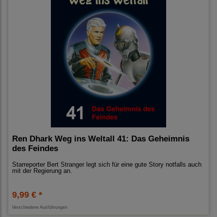
Ren Dhark Weg ins Weltall 41: Das Geheimnis
des Feindes
Starreporter Bert Stranger legt sich für eine gute Story notfalls auch
mit der Regierung an.
9,99 € *
Verschiedene Ausführungen