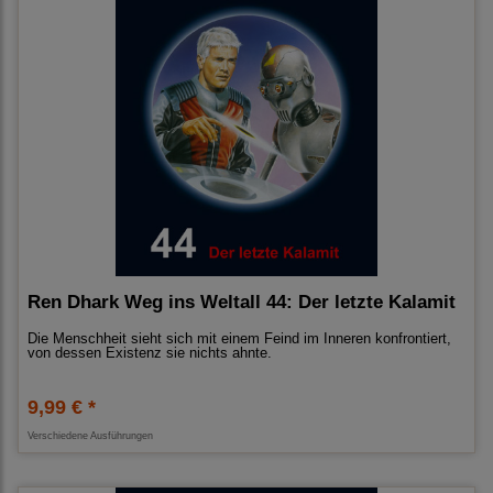
Ren Dhark Weg ins Weltall 44: Der letzte Kalamit
Die Menschheit sieht sich mit einem Feind im Inneren konfrontiert,
von dessen Existenz sie nichts ahnte.
9,99 € *
Verschiedene Ausführungen