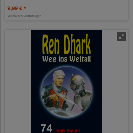
9,99 € *
Verschiedene Ausführungen