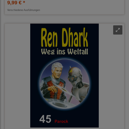
9,99 € *
Verschiedene Ausführungen