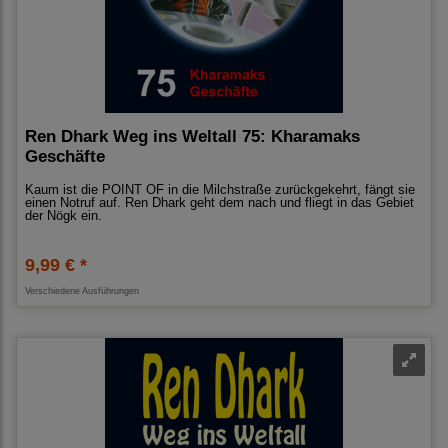
Ren Dhark Weg ins Weltall 75: Kharamaks
Geschäfte
Kaum ist die POINT OF in die Milchstraße zurückgekehrt, fängt sie
einen Notruf auf. Ren Dhark geht dem nach und fliegt in das Gebiet
der Nögk ein.
9,99 € *
Verschiedene Ausführungen