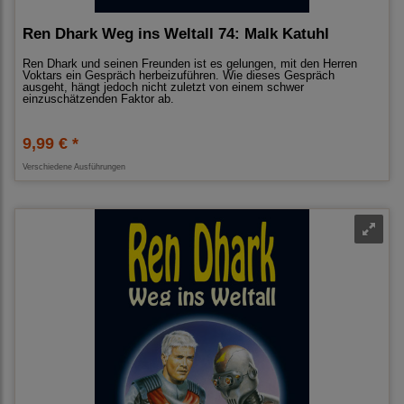
Ren Dhark Weg ins Weltall 74: Malk Katuhl
Ren Dhark und seinen Freunden ist es gelungen, mit den Herren
Voktars ein Gespräch herbeizuführen. Wie dieses Gespräch
ausgeht, hängt jedoch nicht zuletzt von einem schwer
einzuschätzenden Faktor ab.
9,99 € *
Verschiedene Ausführungen