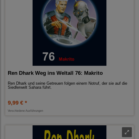
Ren Dhark Weg ins Weltall 76: Makrito
Ren Dhark und seine Getreuen folgen einem Notruf, der sie auf die
Siedlerwelt Sahara führt.
9,99 € *
Verschiedene Ausführungen