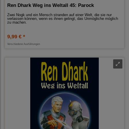
Ren Dhark Weg ins Weltall 45: Parock
Zwei Nogk und ein Mensch stranden auf einer Welt, die sie nur
verlassen können, wenn es ihnen gelingt, das Unmögliche möglich
zu machen.
9,99 € *
Verschiedene Ausführungen