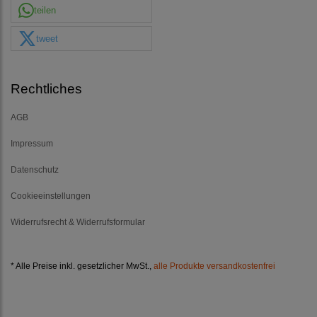
teilen
tweet
Rechtliches
AGB
Impressum
Datenschutz
Cookieeinstellungen
Widerrufsrecht & Widerrufsformular
* Alle Preise inkl. gesetzlicher MwSt.,
alle Produkte versandkostenfrei