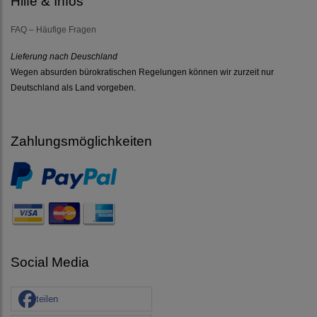
Hilfe & Infos
FAQ – Häufige Fragen
Lieferung nach Deuschland
Wegen absurden bürokratischen Regelungen können wir zurzeit nur
Deutschland als Land vorgeben.
Zahlungsmöglichkeiten
Social Media
teilen