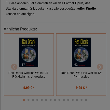
Für alle anderen Fälle empfehlen wir das Format
Epub
, das
Standardformat für EBooks. Fast alle Lesegeräte
außer Kindle
können es anzeigen.
Ähnliche Produkte:
Ren Dhark Weg ins Weltall 37:
Ren Dhark Weg ins Weltall 42:
Rückkehr ins Ungewisse
Pyrrhussieg
9,99 € *
9,99 € *