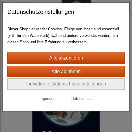
Datenschutzeinstellungen
Science Fiction
Ren Dhark : Weg ins Weltall
Dieser Shop verwendet Cookies. Einige von ihnen sind essenziell
(z.B. für den Warenkorb), während andere verwendet werden, um
diesen Shop und Ihre Erfahrung zu verbessern.
Individuelle Datenschutzeinstellungen
Impressum
|
Datenschutz