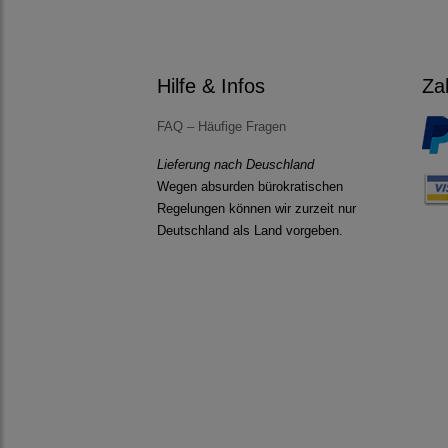
Hilfe & Infos
Za
FAQ – Häufige Fragen
Lieferung nach Deuschland
Wegen absurden bürokratischen
Regelungen können wir zurzeit nur
Deutschland als Land vorgeben.