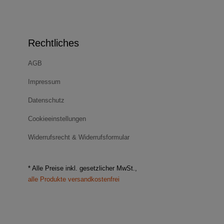
Rechtliches
AGB
Impressum
Datenschutz
Cookieeinstellungen
Widerrufsrecht & Widerrufsformular
* Alle Preise inkl. gesetzlicher MwSt.,
alle Produkte versandkostenfrei