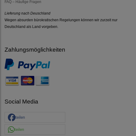
FAQ – Häufige Fragen
Lieferung nach Deuschland
Wegen absurden bürokratischen Regelungen können wir zurzeit nur
Deutschland als Land vorgeben.
Zahlungsmöglichkeiten
Social Media
teilen
teilen