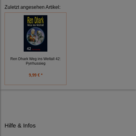
Zuletzt angesehen Artikel:
Ren Dhark Weg ins Weltall 42:
Pyrrhussieg
9,99 € *
Hilfe & Infos