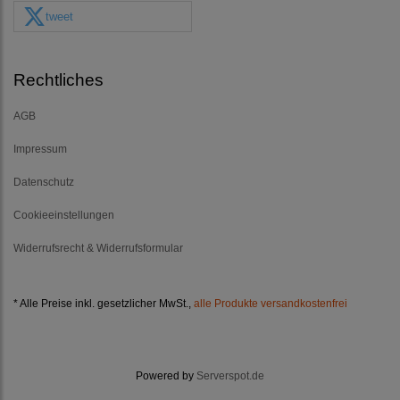
tweet
Rechtliches
AGB
Impressum
Datenschutz
Cookieeinstellungen
Widerrufsrecht & Widerrufsformular
* Alle Preise inkl. gesetzlicher MwSt.,
alle Produkte versandkostenfrei
Powered by
Serverspot.de