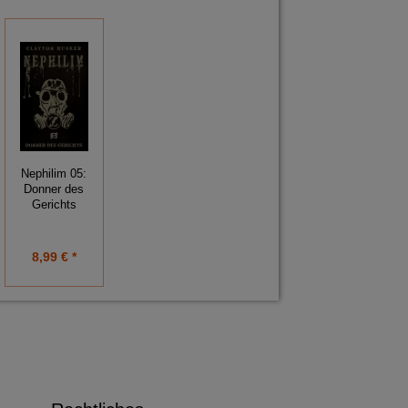
Nephilim 05:
Donner des
Gerichts
8,99 € *