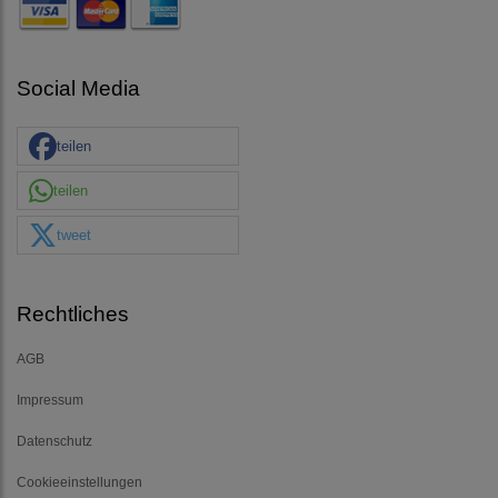
Social Media
teilen
teilen
tweet
Rechtliches
AGB
Impressum
Datenschutz
Cookieeinstellungen