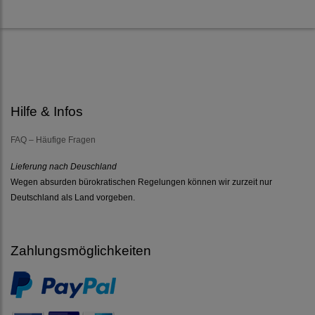
Hilfe & Infos
FAQ – Häufige Fragen
Lieferung nach Deuschland
Wegen absurden bürokratischen Regelungen können wir zurzeit nur
Deutschland als Land vorgeben.
Zahlungsmöglichkeiten