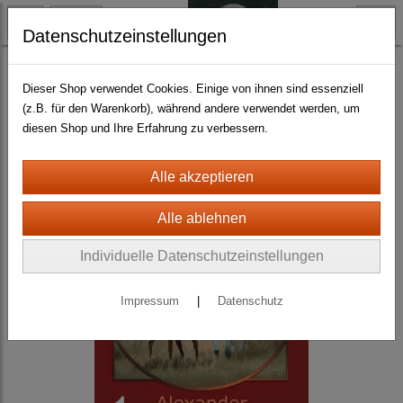
Datenschutzeinstellungen
Science Fiction
Dieser Shop verwendet Cookies. Einige von ihnen sind essenziell
(z.B. für den Warenkorb), während andere verwendet werden, um
diesen Shop und Ihre Erfahrung zu verbessern.
Individuelle Datenschutzeinstellungen
Impressum
|
Datenschutz