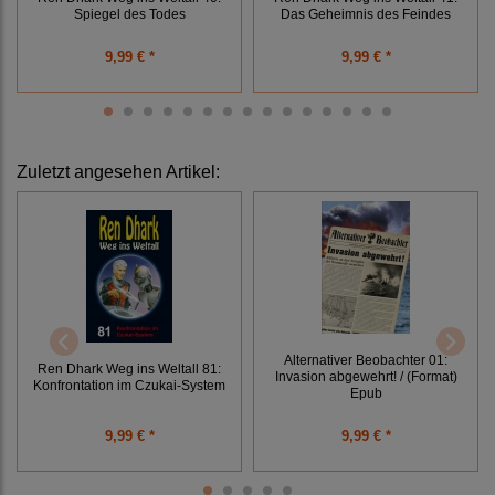
Spiegel des Todes
Das Geheimnis des Feindes
9,99 € *
9,99 € *
Zuletzt angesehen Artikel:
Alternativer Beobachter 01:
Ren Dhark Weg ins Weltall 81:
Invasion abgewehrt! / (Format)
Konfrontation im Czukai-System
Epub
9,99 € *
9,99 € *