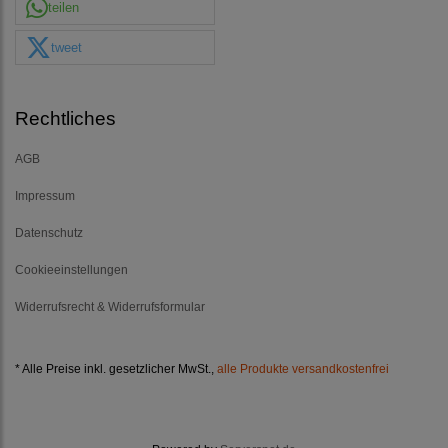
teilen
tweet
Rechtliches
AGB
Impressum
Datenschutz
Cookieeinstellungen
Widerrufsrecht & Widerrufsformular
* Alle Preise inkl. gesetzlicher MwSt.,
alle Produkte versandkostenfrei