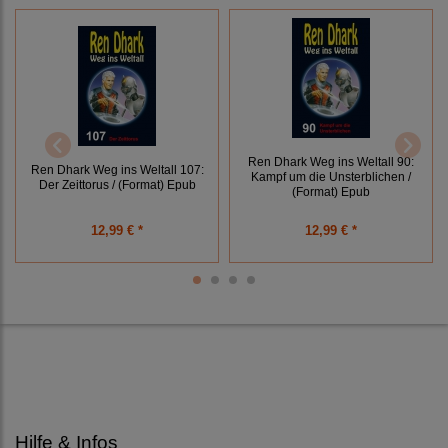
Ren Dhark Weg ins Weltall 90:
Ren Dhark Weg ins Weltall 107:
Kampf um die Unsterblichen /
Der Zeittorus / (Format) Epub
(Format) Epub
12,99 € *
12,99 € *
Hilfe & Infos