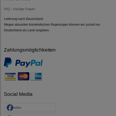
FAQ – Häufige Fragen
Lieferung nach Deuschland
Wegen absurden bürokratischen Regelungen können wir zurzeit nur
Deutschland als Land vorgeben.
Zahlungsmöglichkeiten
Social Media
teilen