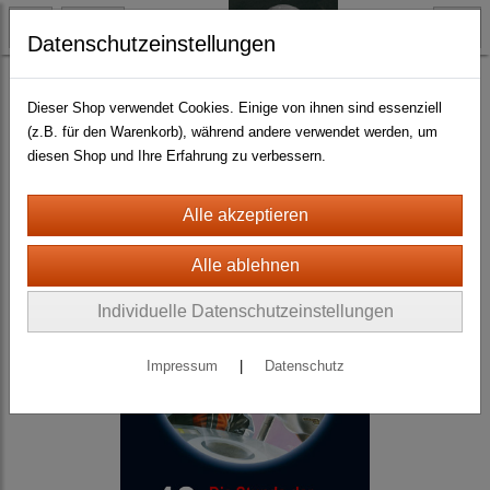
Datenschutzeinstellungen
Science Fiction
Dieser Shop verwendet Cookies. Einige von ihnen sind essenziell
(z.B. für den Warenkorb), während andere verwendet werden, um
diesen Shop und Ihre Erfahrung zu verbessern.
Individuelle Datenschutzeinstellungen
Impressum
|
Datenschutz