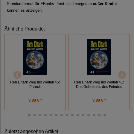
Standardformat für EBooks. Fast alle Lesegeräte
außer Kindle
können es anzeigen.
Ähnliche Produkte:
Ren Dhark Weg ins Weltall 45:
Ren Dhark Weg ins Weltall 41:
Parock
Das Geheimnis des Feindes
9,99 € *
9,99 € *
Zuletzt angesehen Artikel: