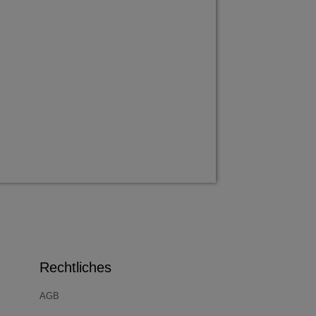
Rechtliches
AGB