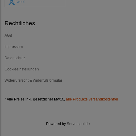
tweet
Rechtliches
AGB
Impressum
Datenschutz
Cookieeinstellungen
Widerrufsrecht & Widerrufsformular
* Alle Preise inkl. gesetzlicher MwSt.,
alle Produkte versandkostenfrei
Powered by
Serverspot.de