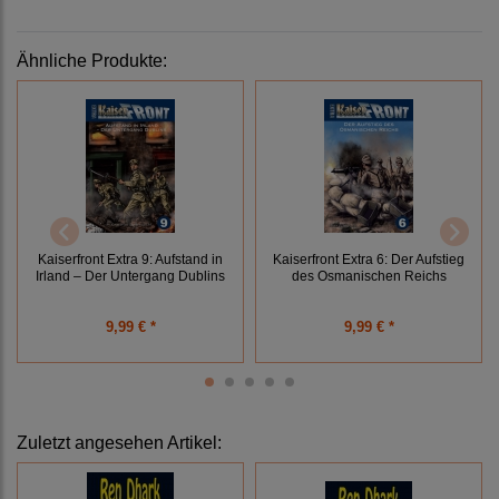
Ähnliche Produkte:
Kaiserfront Extra 9: Aufstand in
Kaiserfront Extra 6: Der Aufstieg
Irland – Der Untergang Dublins
des Osmanischen Reichs
9,99 € *
9,99 € *
Zuletzt angesehen Artikel: