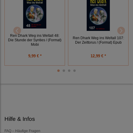
Ren Dhark Weg ins Weltall 48:
Ren Dhark Weg ins Weltall 107:
Die Stunde der Synties / (Format)
Der Zeittorus / (Format) Epub
Mobi
9,99 € *
12,99 € *
Hilfe & Infos
FAQ – Häufige Fragen