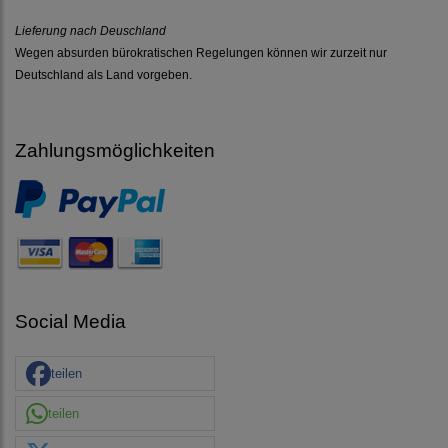
Lieferung nach Deuschland
Wegen absurden bürokratischen Regelungen können wir zurzeit nur
Deutschland als Land vorgeben.
Zahlungsmöglichkeiten
Social Media
teilen
teilen