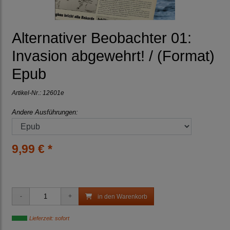
Alternativer Beobachter 01:
Invasion abgewehrt! / (Format)
Epub
Artikel-Nr.:
12601e
Andere Ausführungen:
9,99 € *
in den Warenkorb
Lieferzeit: sofort