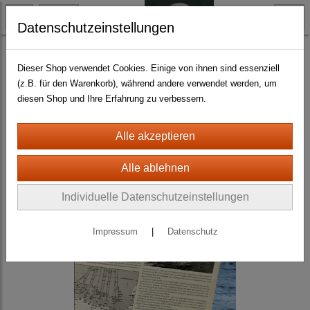
Datenschutzeinstellungen
Alternativwelten
Alternativer Beobachter
Dieser Shop verwendet Cookies. Einige von ihnen sind essenziell
(z.B. für den Warenkorb), während andere verwendet werden, um
diesen Shop und Ihre Erfahrung zu verbessern.
Individuelle Datenschutzeinstellungen
Impressum
|
Datenschutz