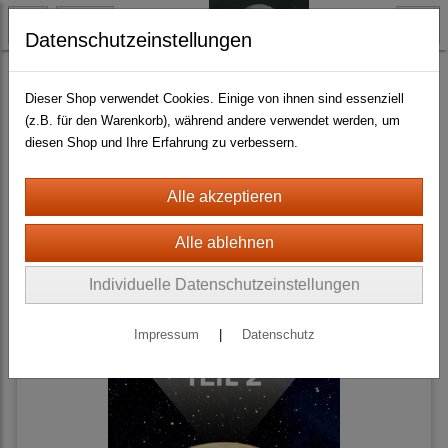
Datenschutzeinstellungen
Science Fiction
Alternative 3
Dieser Shop verwendet Cookies. Einige von ihnen sind essenziell
(z.B. für den Warenkorb), während andere verwendet werden, um
diesen Shop und Ihre Erfahrung zu verbessern.
Sortierung wählen
Individuelle Datenschutzeinstellungen
Impressum
|
Datenschutz