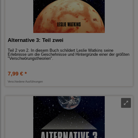
Alternative 3: Teil zwei
Teil 2 von 2. In diesem Buch schildert Leslie Watkins seine
Erlebnisse um die Geschehnisse und Hintergründe einer der größten
"Verschwörungstheorien".
7,99 € *
Verschiedene Ausführungen